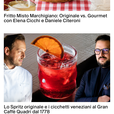
Fritto Misto Marchigiano: Originale vs. Gourmet
con Elena Cicchi e Daniele Citeroni
Lo Spritz originale e i cicchetti veneziani al Gran
Caffè Quadri dal 1778