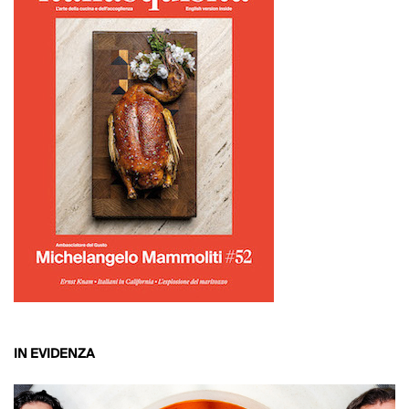
IN EVIDENZA