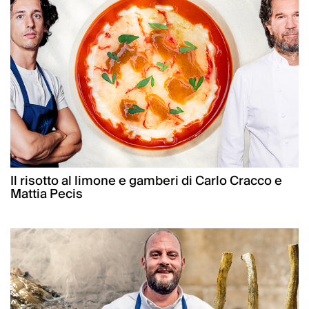
Il risotto al limone e gamberi di Carlo Cracco e
Mattia Pecis