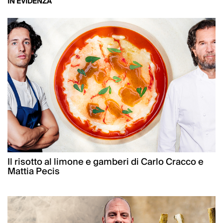
IN EVIDENZA
Il risotto al limone e gamberi di Carlo Cracco e
Mattia Pecis