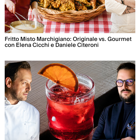
Fritto Misto Marchigiano: Originale vs. Gourmet
con Elena Cicchi e Daniele Citeroni