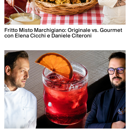
Fritto Misto Marchigiano: Originale vs. Gourmet
con Elena Cicchi e Daniele Citeroni