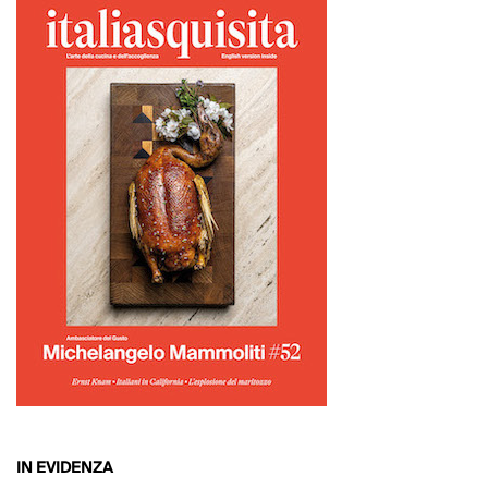
IN EVIDENZA