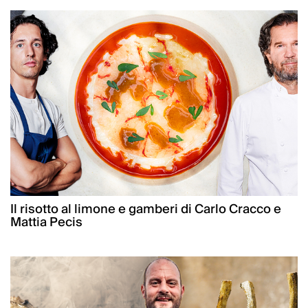
Il risotto al limone e gamberi di Carlo Cracco e
Mattia Pecis