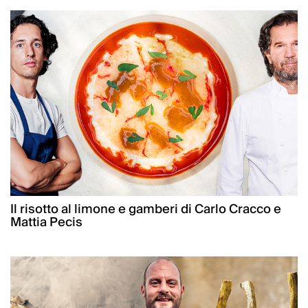
Il risotto al limone e gamberi di Carlo Cracco e
Mattia Pecis