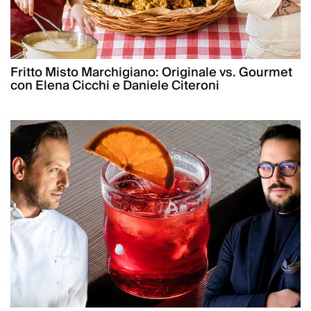
Fritto Misto Marchigiano: Originale vs. Gourmet
con Elena Cicchi e Daniele Citeroni