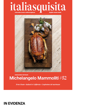
IN EVIDENZA