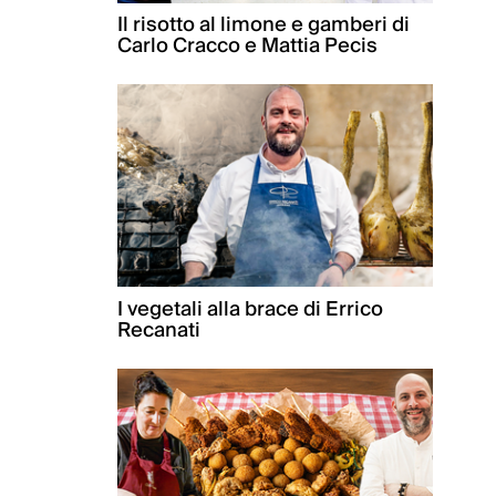
Il risotto al limone e gamberi di
Carlo Cracco e Mattia Pecis
I vegetali alla brace di Errico
Recanati