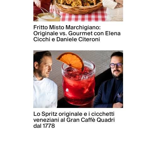
Fritto Misto Marchigiano:
Originale vs. Gourmet con Elena
Cicchi e Daniele Citeroni
Lo Spritz originale e i cicchetti
veneziani al Gran Caffè Quadri
dal 1778