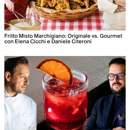
Fritto Misto Marchigiano: Originale vs. Gourmet
con Elena Cicchi e Daniele Citeroni