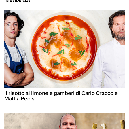
IN EVIDENZA
Il risotto al limone e gamberi di Carlo Cracco e
Mattia Pecis