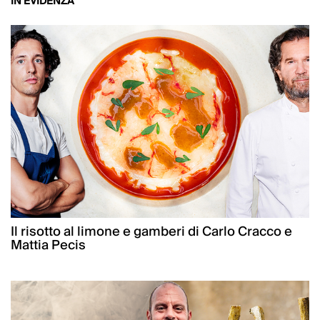
IN EVIDENZA
Il risotto al limone e gamberi di Carlo Cracco e
Mattia Pecis