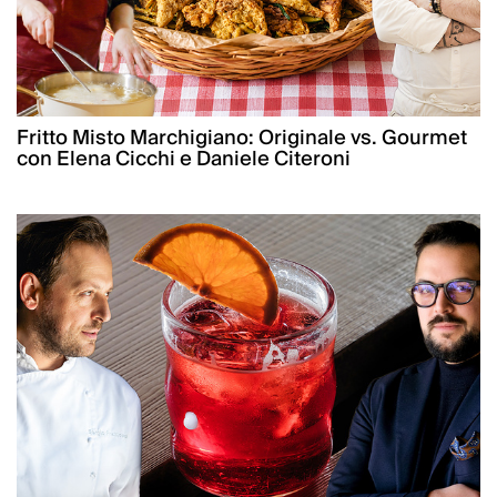
Fritto Misto Marchigiano: Originale vs. Gourmet
con Elena Cicchi e Daniele Citeroni