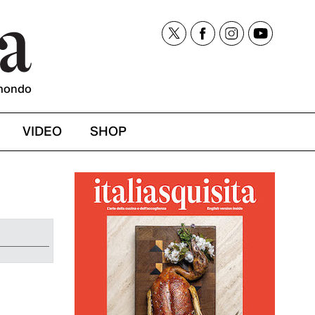
mondo
VIDEO
SHOP