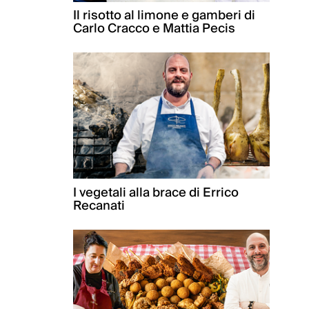
Il risotto al limone e gamberi di
Carlo Cracco e Mattia Pecis
I vegetali alla brace di Errico
Recanati