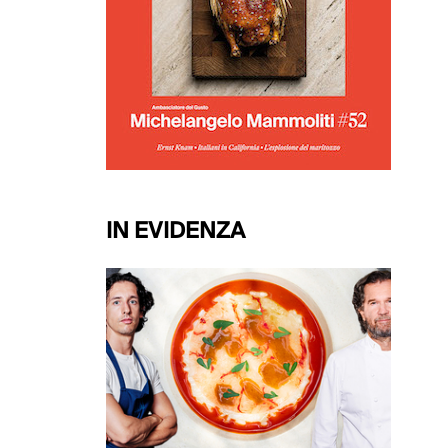
IN EVIDENZA