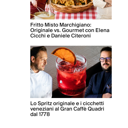
Fritto Misto Marchigiano:
Originale vs. Gourmet con Elena
Cicchi e Daniele Citeroni
Lo Spritz originale e i cicchetti
veneziani al Gran Caffè Quadri
dal 1778