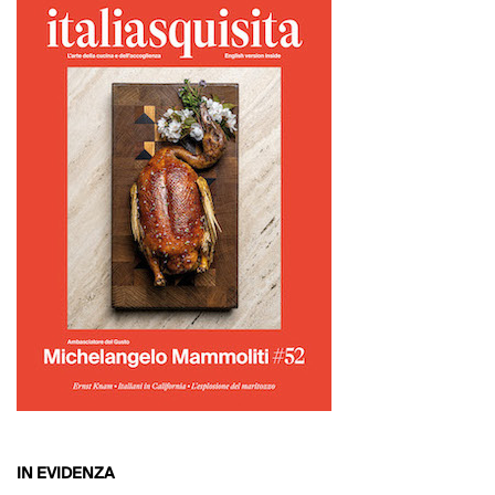
IN EVIDENZA