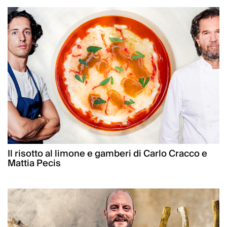
Il risotto al limone e gamberi di Carlo Cracco e
Mattia Pecis