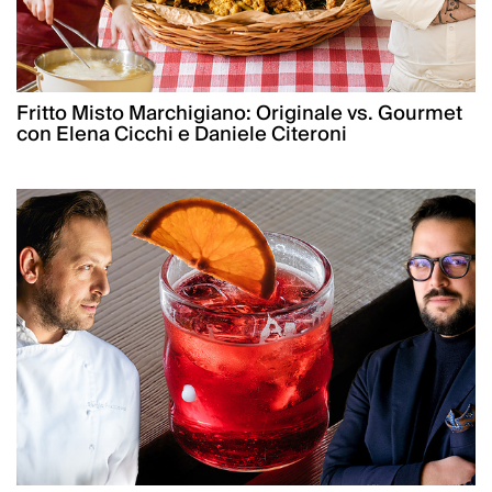
Fritto Misto Marchigiano: Originale vs. Gourmet
con Elena Cicchi e Daniele Citeroni