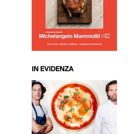
IN EVIDENZA