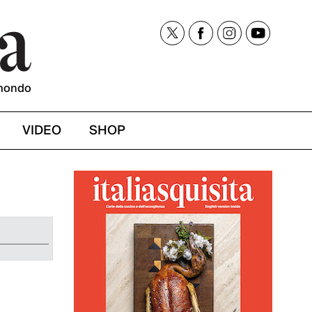
mondo
VIDEO
SHOP