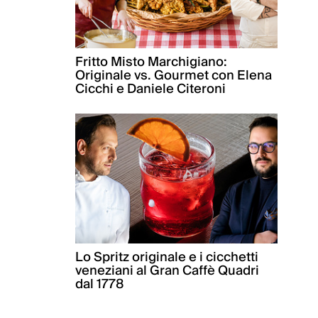
Fritto Misto Marchigiano:
Originale vs. Gourmet con Elena
Cicchi e Daniele Citeroni
Lo Spritz originale e i cicchetti
veneziani al Gran Caffè Quadri
dal 1778