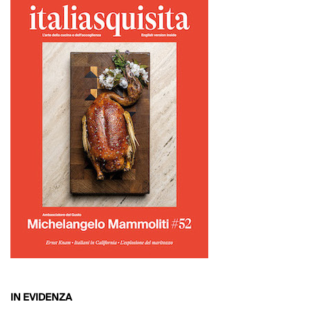
IN EVIDENZA