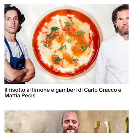
Il risotto al limone e gamberi di Carlo Cracco e
Mattia Pecis