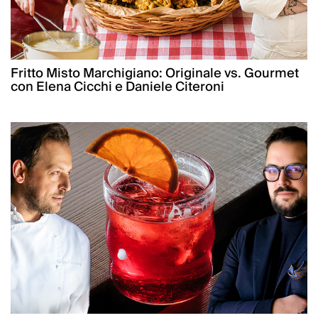
Fritto Misto Marchigiano: Originale vs. Gourmet
con Elena Cicchi e Daniele Citeroni