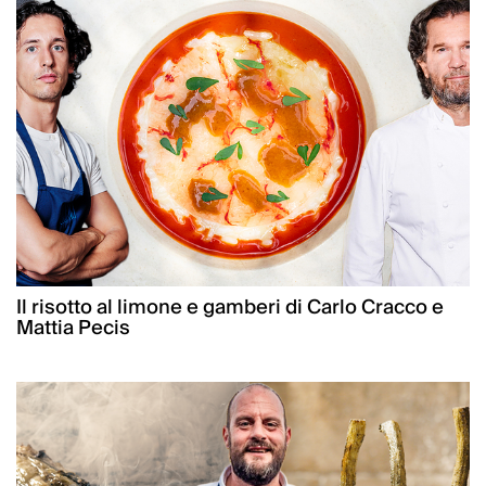
Il risotto al limone e gamberi di Carlo Cracco e
Mattia Pecis