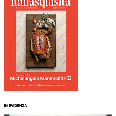
IN EVIDENZA