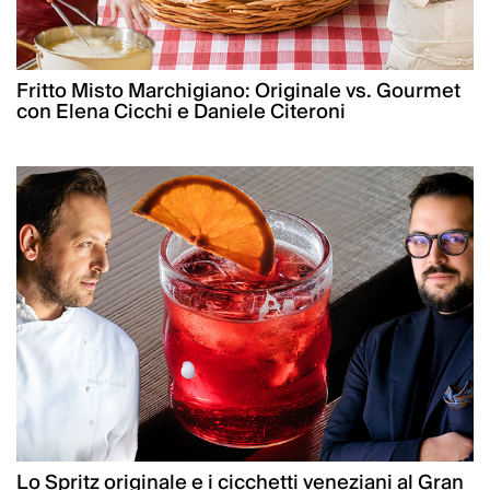
Fritto Misto Marchigiano: Originale vs. Gourmet
con Elena Cicchi e Daniele Citeroni
Lo Spritz originale e i cicchetti veneziani al Gran