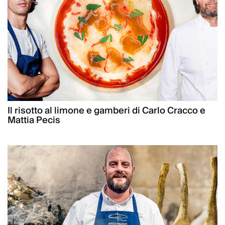
Il risotto al limone e gamberi di Carlo Cracco e
Mattia Pecis