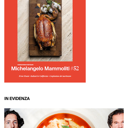
IN EVIDENZA