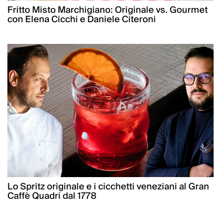
Fritto Misto Marchigiano: Originale vs. Gourmet
con Elena Cicchi e Daniele Citeroni
Lo Spritz originale e i cicchetti veneziani al Gran
Caffè Quadri dal 1778