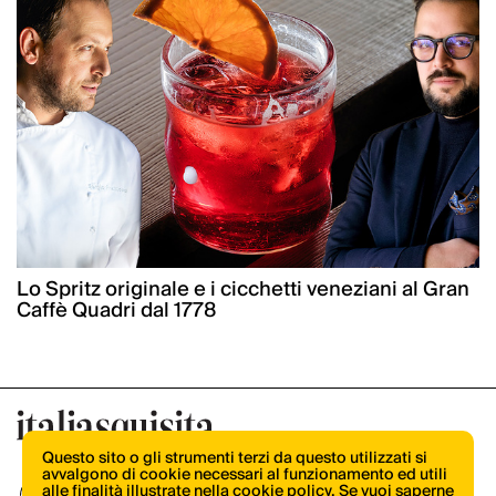
Lo Spritz originale e i cicchetti veneziani al Gran
Caffè Quadri dal 1778
Questo sito o gli strumenti terzi da questo utilizzati si
avvalgono di cookie necessari al funzionamento ed utili
alle finalità illustrate nella cookie policy. Se vuoi saperne