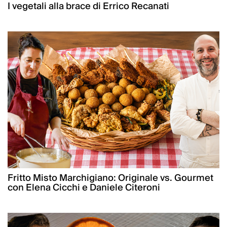
I vegetali alla brace di Errico Recanati
Fritto Misto Marchigiano: Originale vs. Gourmet
con Elena Cicchi e Daniele Citeroni