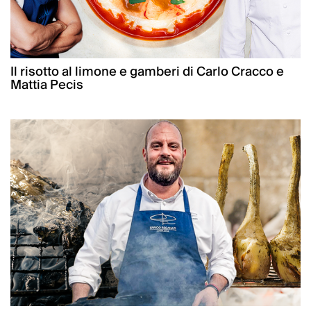
Il risotto al limone e gamberi di Carlo Cracco e
Mattia Pecis