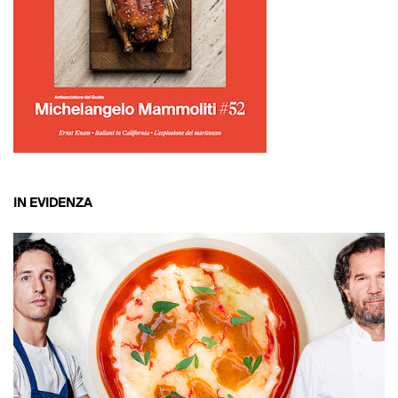
IN EVIDENZA