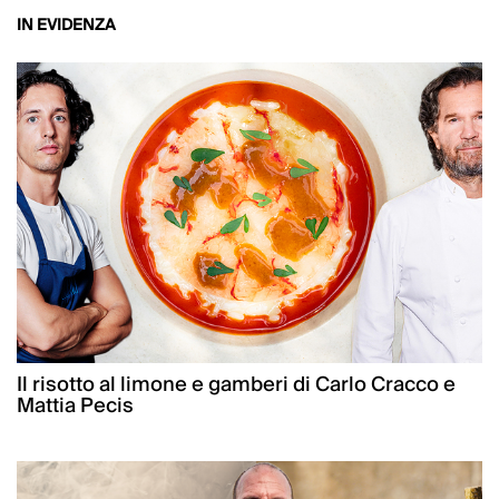
IN EVIDENZA
Il risotto al limone e gamberi di Carlo Cracco e
Mattia Pecis