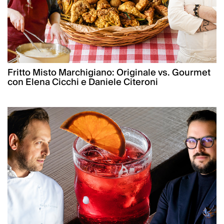
Fritto Misto Marchigiano: Originale vs. Gourmet
con Elena Cicchi e Daniele Citeroni