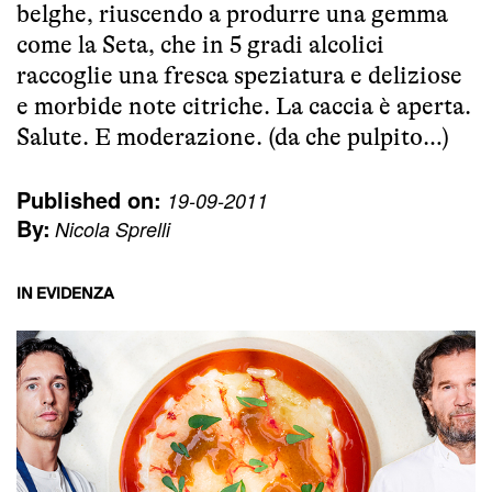
belghe, riuscendo a produrre una gemma
come la Seta, che in 5 gradi alcolici
raccoglie una fresca speziatura e deliziose
e morbide note citriche. La caccia è aperta.
Salute. E moderazione. (da che pulpito…)
Published on:
19-09-2011
By:
Nicola Sprelli
IN EVIDENZA