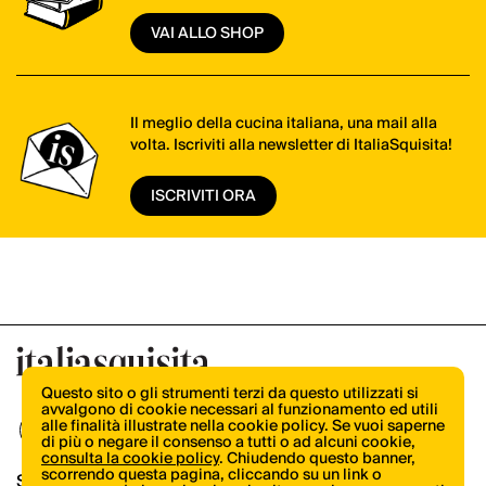
VAI ALLO SHOP
Il meglio della cucina italiana, una mail alla
volta. Iscriviti alla newsletter di ItaliaSquisita!
ISCRIVITI ORA
Questo sito o gli strumenti terzi da questo utilizzati si
avvalgono di cookie necessari al funzionamento ed utili
alle finalità illustrate nella cookie policy. Se vuoi saperne
di più o negare il consenso a tutti o ad alcuni cookie,
consulta la cookie policy
. Chiudendo questo banner,
scorrendo questa pagina, cliccando su un link o
Shop