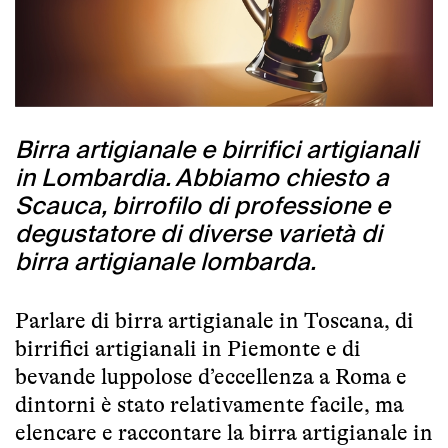
Birra artigianale e birrifici artigianali
in Lombardia. Abbiamo chiesto a
Scauca, birrofilo di professione e
degustatore di diverse varietà di
birra artigianale lombarda.
Parlare di
birra artigianale in Toscana
, di
birrifici artigianali in Piemonte
e di
bevande luppolose d’eccellenza a Roma e
dintorni
è stato relativamente facile, ma
elencare e raccontare la birra artigianale in