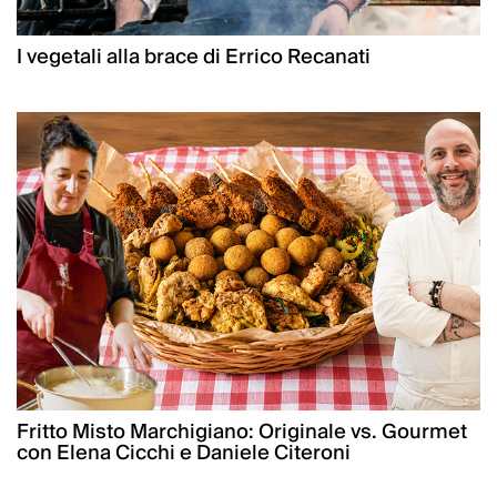
I vegetali alla brace di Errico Recanati
Fritto Misto Marchigiano: Originale vs. Gourmet
con Elena Cicchi e Daniele Citeroni