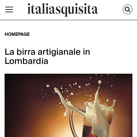
HOMEPAGE
La birra artigianale in
Lombardia