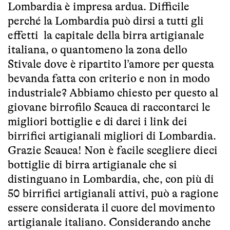
Lombardia è impresa ardua. Difficile
perché la Lombardia può dirsi a tutti gli
effetti la capitale della birra artigianale
italiana, o quantomeno la zona dello
Stivale dove è ripartito l’amore per questa
bevanda fatta con criterio e non in modo
industriale? Abbiamo chiesto per questo al
giovane birrofilo
Scauca
di raccontarci le
migliori bottiglie e di darci i link dei
birrifici artigianali migliori di Lombardia.
Grazie Scauca! Non è facile scegliere dieci
bottiglie di birra artigianale che si
distinguano in Lombardia, che, con più di
50 birrifici artigianali attivi, può a ragione
essere considerata il cuore del movimento
artigianale italiano. Considerando anche