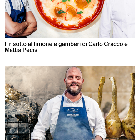
Il risotto al limone e gamberi di Carlo Cracco e
Mattia Pecis