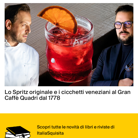
Lo Spritz originale e i cicchetti veneziani al Gran
Caffè Quadri dal 1778
Scopri tutte le novità di libri e riviste di
ItaliaSquisita