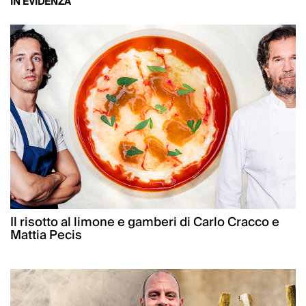
IN EVIDENZA
Il risotto al limone e gamberi di Carlo Cracco e
Mattia Pecis