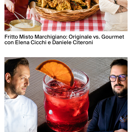
Fritto Misto Marchigiano: Originale vs. Gourmet
con Elena Cicchi e Daniele Citeroni