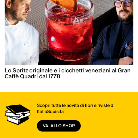
Lo Spritz originale e i cicchetti veneziani al Gran
Caffè Quadri dal 1778
Scopri tutte le novità di libri e riviste di
ItaliaSquisita
VAI ALLO SHOP