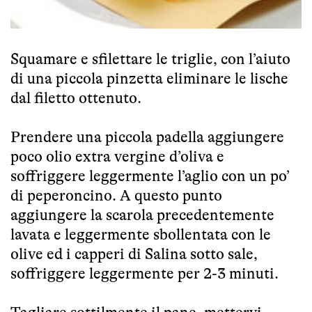
Squamare e sfilettare le triglie, con l’aiuto
di una piccola pinzetta eliminare le lische
dal filetto ottenuto.
Prendere una piccola padella aggiungere
poco olio extra vergine d’oliva e
soffriggere leggermente l’aglio con un po’
di peperoncino. A questo punto
aggiungere la scarola precedentemente
lavata e leggermente sbollentata con le
olive ed i capperi di Salina sotto sale,
soffriggere leggermente per 2-3 minuti.