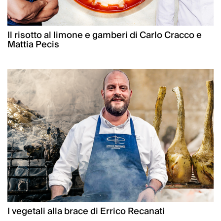
Il risotto al limone e gamberi di Carlo Cracco e
Mattia Pecis
I vegetali alla brace di Errico Recanati