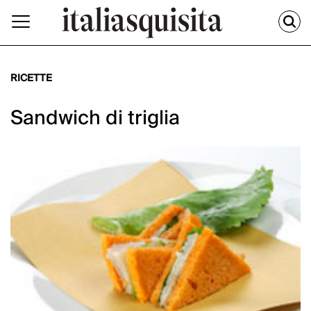
RICETTE
Sandwich di triglia