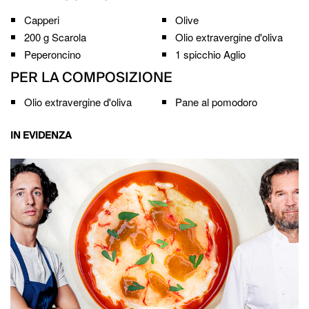
Capperi
Olive
200 g
Scarola
Olio extravergine d'oliva
Peperoncino
1 spicchio
Aglio
PER LA COMPOSIZIONE
Olio extravergine d'oliva
Pane al pomodoro
IN EVIDENZA