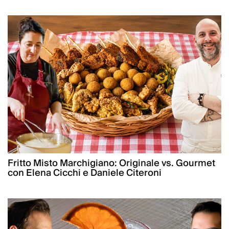
Fritto Misto Marchigiano: Originale vs. Gourmet
con Elena Cicchi e Daniele Citeroni