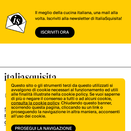
Il meglio della cucina italiana, una mail alla
volta. Iscriviti alla newsletter di ItaliaSquisita!
ISCRIVITI ORA
Questo sito o gli strumenti terzi da questo utilizzati si
avvalgono di cookie necessari al funzionamento ed utili
alle finalità illustrate nella cookie policy. Se vuoi saperne
di più o negare il consenso a tutti o ad alcuni cookie,
consulta la cookie policy
. Chiudendo questo banner,
scorrendo questa pagina, cliccando su un link o
Shop
proseguendo la navigazione in altra maniera, acconsenti
Pubblicità
all’uso dei cookie.
Contatti
PROSEGUI LA NAVIGAZIONE