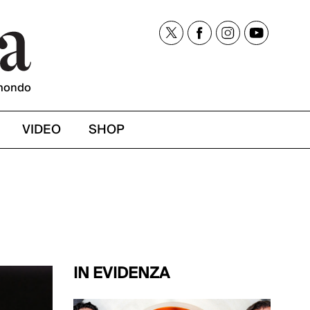
mondo
VIDEO
SHOP
IN EVIDENZA