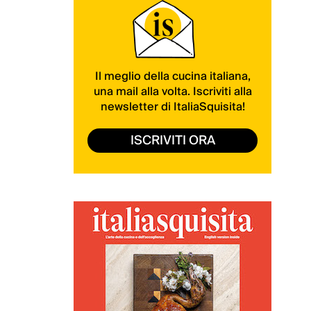
Il meglio della cucina italiana,
una mail alla volta. Iscriviti alla
newsletter di ItaliaSquisita!
ISCRIVITI ORA