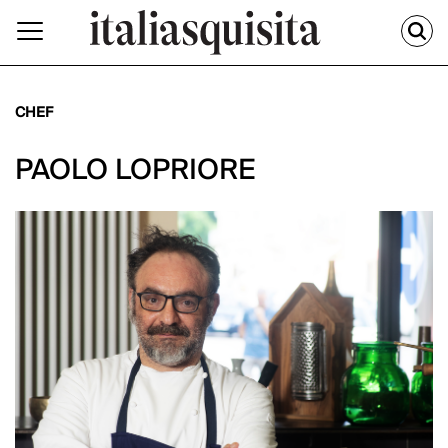
CHEF
PAOLO LOPRIORE