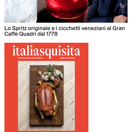
Lo Spritz originale e i cicchetti veneziani al Gran
Caffè Quadri dal 1778