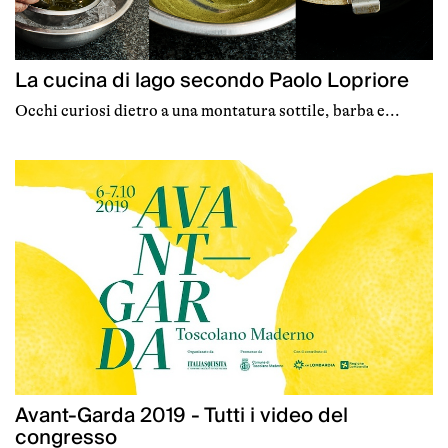
La cucina di lago secondo Paolo Lopriore
Occhi curiosi dietro a una montatura sottile, barba e...
Avant-Garda 2019 - Tutti i video del
congresso