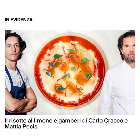
IN EVIDENZA
Il risotto al limone e gamberi di Carlo Cracco e
Mattia Pecis