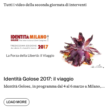
Tutti i video della seconda giornata di interventi
Identità Golose 2017: il viaggio
Identità Golose, in programma dal 4 al 6 marzo a Milano,...
LOAD MORE