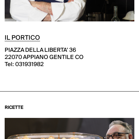
IL PORTICO
PIAZZA DELLA LIBERTA' 36
22070 APPIANO GENTILE CO
Tel: 031931982
RICETTE