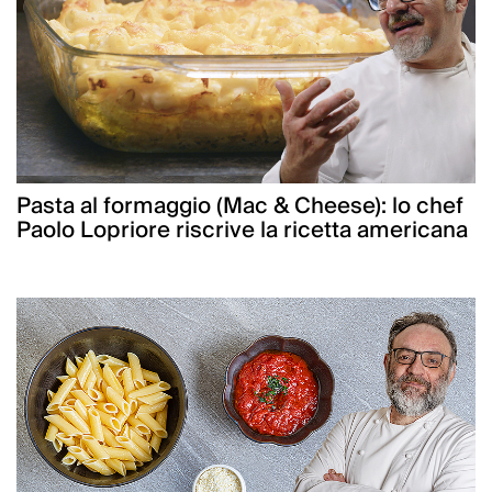
Pasta al formaggio (Mac & Cheese): lo chef
Paolo Lopriore riscrive la ricetta americana