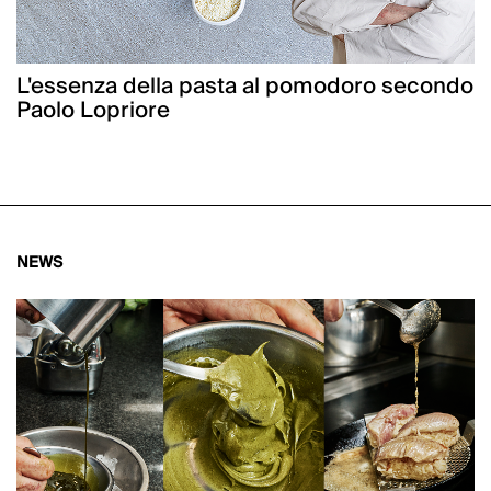
L'essenza della pasta al pomodoro secondo
Paolo Lopriore
NEWS