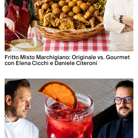
Fritto Misto Marchigiano: Originale vs. Gourmet
con Elena Cicchi e Daniele Citeroni