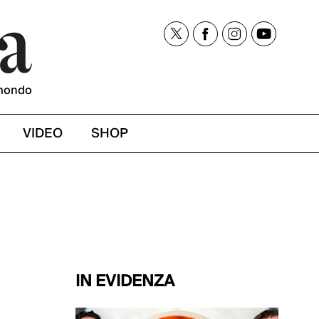
mondo
VIDEO
SHOP
IN EVIDENZA