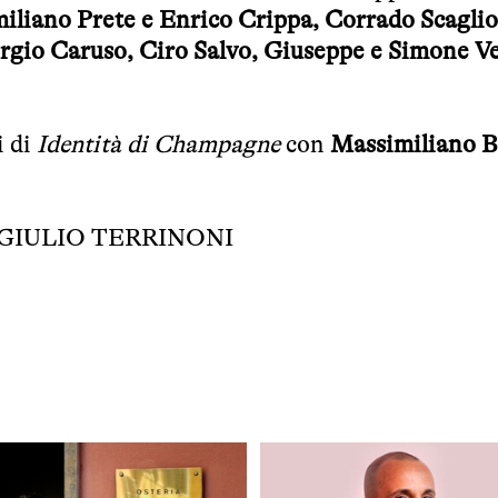
liano Prete e Enrico Crippa, Corrado Scaglio
rgio Caruso, Ciro Salvo, Giuseppe e Simone Ve
 di
Identità di Champagne
con
Massimiliano B
GIULIO TERRINONI