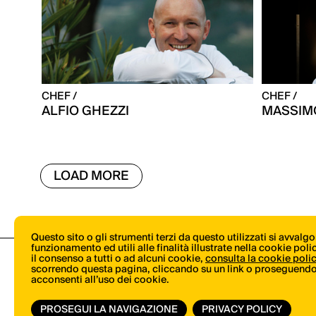
CHEF /
CHEF /
ALFIO GHEZZI
MASSIM
LOAD MORE
Questo sito o gli strumenti terzi da questo utilizzati si avvalg
funzionamento ed utili alle finalità illustrate nella cookie pol
il consenso a tutti o ad alcuni cookie,
consulta la cookie poli
scorrendo questa pagina, cliccando su un link o proseguendo 
acconsenti all’uso dei cookie.
PROSEGUI LA NAVIGAZIONE
PRIVACY POLICY