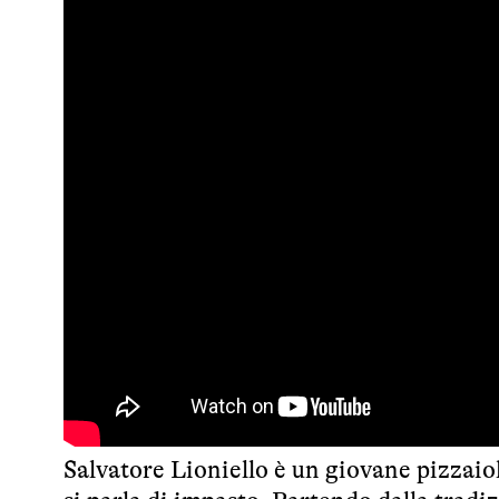
Salvatore Lioniello è un giovane pizzaio