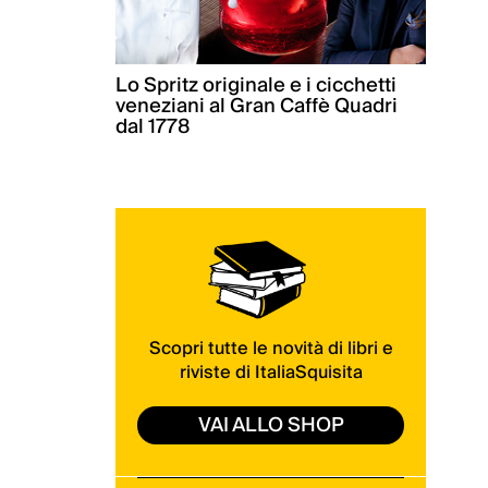
Lo Spritz originale e i cicchetti
veneziani al Gran Caffè Quadri
dal 1778
Scopri tutte le novità di libri e
riviste di ItaliaSquisita
VAI ALLO SHOP