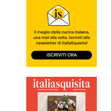
Il meglio della cucina italiana,
una mail alla volta. Iscriviti alla
newsletter di ItaliaSquisita!
ISCRIVITI ORA