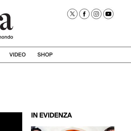
mondo
VIDEO
SHOP
IN EVIDENZA