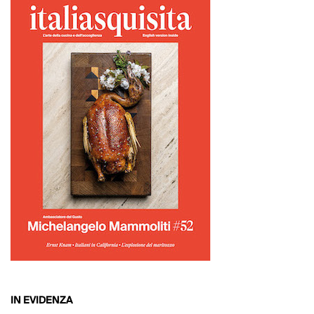
IN EVIDENZA