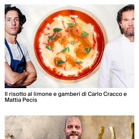
Il risotto al limone e gamberi di Carlo Cracco e
Mattia Pecis