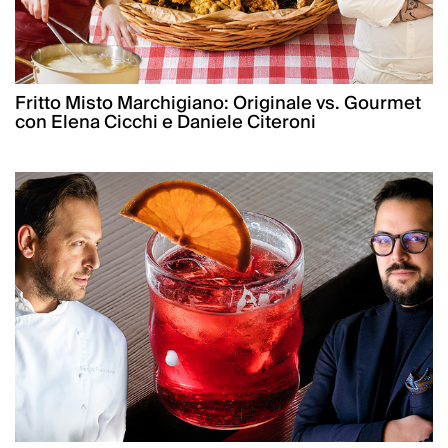
Fritto Misto Marchigiano: Originale vs. Gourmet
con Elena Cicchi e Daniele Citeroni