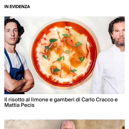
IN EVIDENZA
Il risotto al limone e gamberi di Carlo Cracco e
Mattia Pecis