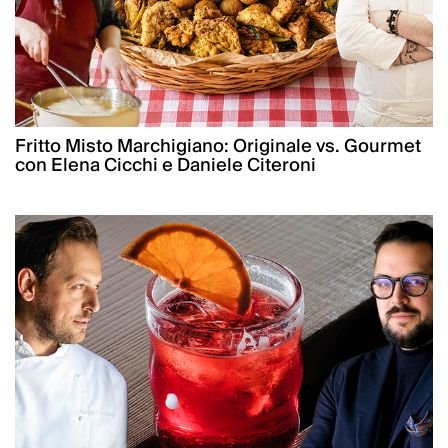
Fritto Misto Marchigiano: Originale vs. Gourmet
con Elena Cicchi e Daniele Citeroni