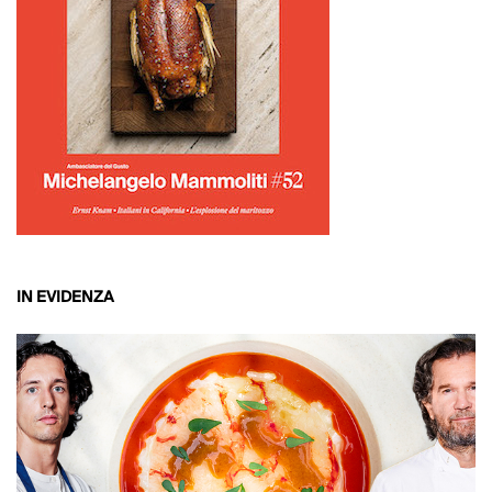
IN EVIDENZA