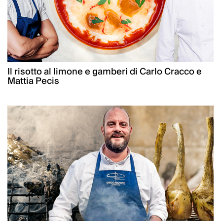
Il risotto al limone e gamberi di Carlo Cracco e
Mattia Pecis