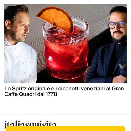
Lo Spritz originale e i cicchetti veneziani al Gran
Caffè Quadri dal 1778