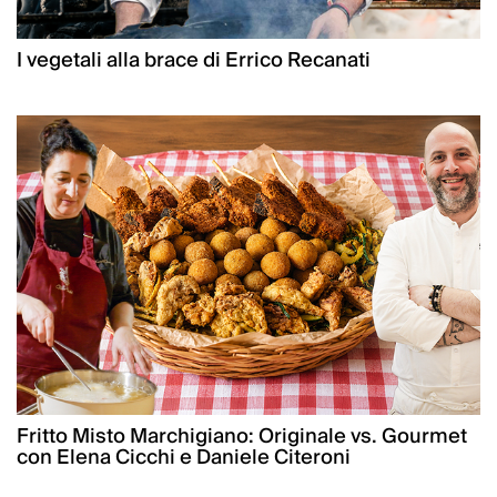
I vegetali alla brace di Errico Recanati
Fritto Misto Marchigiano: Originale vs. Gourmet
con Elena Cicchi e Daniele Citeroni