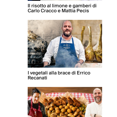
Il risotto al limone e gamberi di
Carlo Cracco e Mattia Pecis
I vegetali alla brace di Errico
Recanati