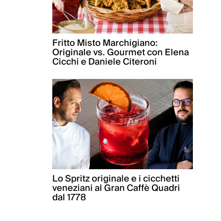
Fritto Misto Marchigiano:
Originale vs. Gourmet con Elena
Cicchi e Daniele Citeroni
Lo Spritz originale e i cicchetti
veneziani al Gran Caffè Quadri
dal 1778