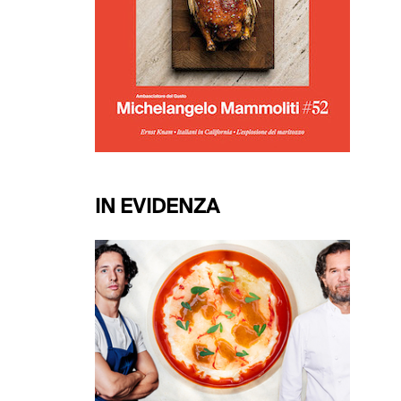
IN EVIDENZA