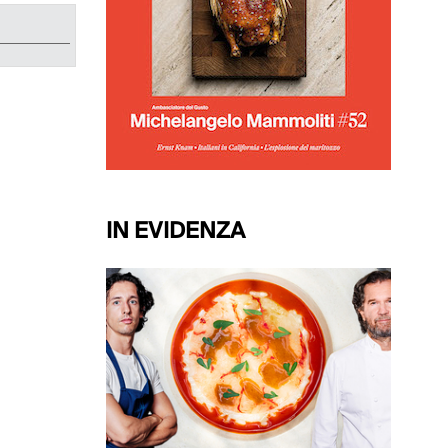
IN EVIDENZA