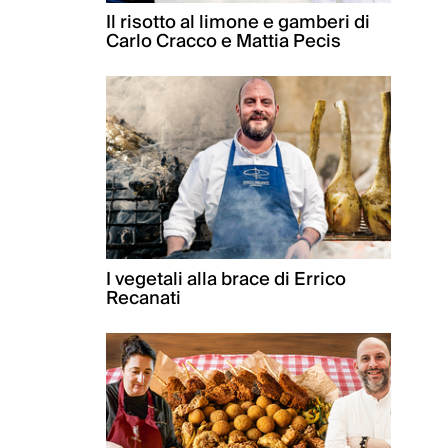
Il risotto al limone e gamberi di
Carlo Cracco e Mattia Pecis
I vegetali alla brace di Errico
Recanati