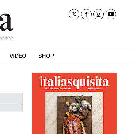
mondo
VIDEO
SHOP