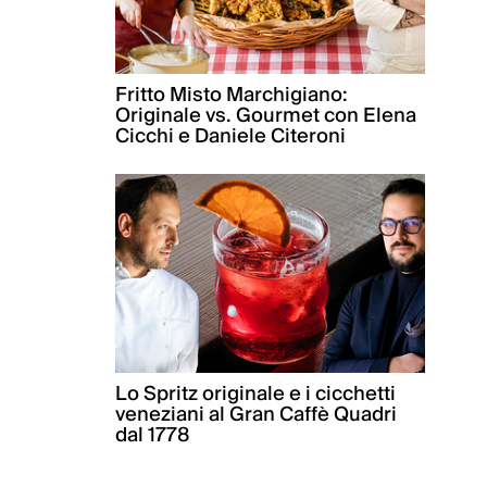
Fritto Misto Marchigiano:
Originale vs. Gourmet con Elena
Cicchi e Daniele Citeroni
Lo Spritz originale e i cicchetti
veneziani al Gran Caffè Quadri
dal 1778