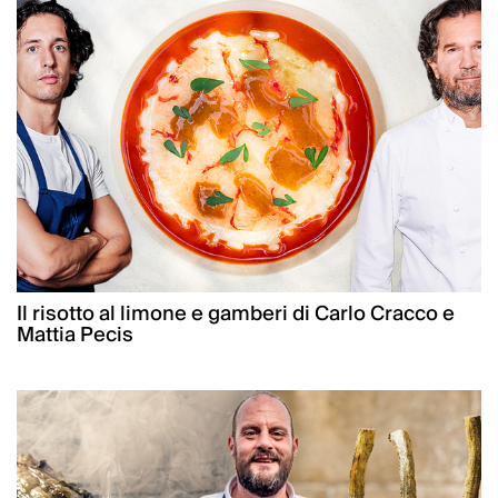
Il risotto al limone e gamberi di Carlo Cracco e
Mattia Pecis