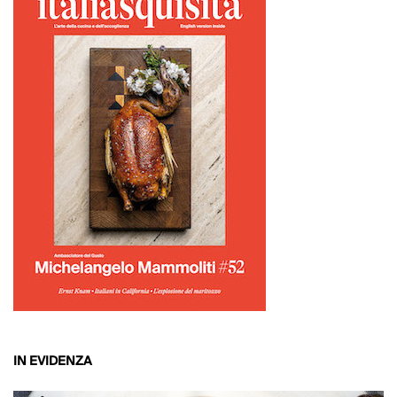
IN EVIDENZA