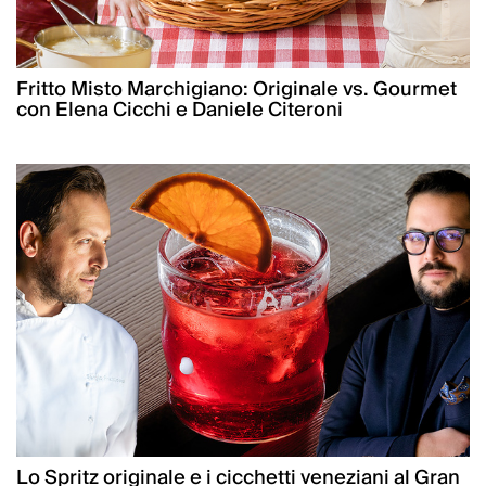
Fritto Misto Marchigiano: Originale vs. Gourmet
con Elena Cicchi e Daniele Citeroni
Lo Spritz originale e i cicchetti veneziani al Gran