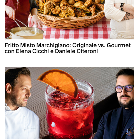
Fritto Misto Marchigiano: Originale vs. Gourmet
con Elena Cicchi e Daniele Citeroni