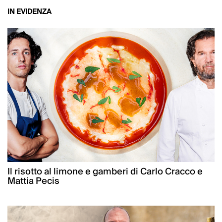
IN EVIDENZA
Il risotto al limone e gamberi di Carlo Cracco e
Mattia Pecis