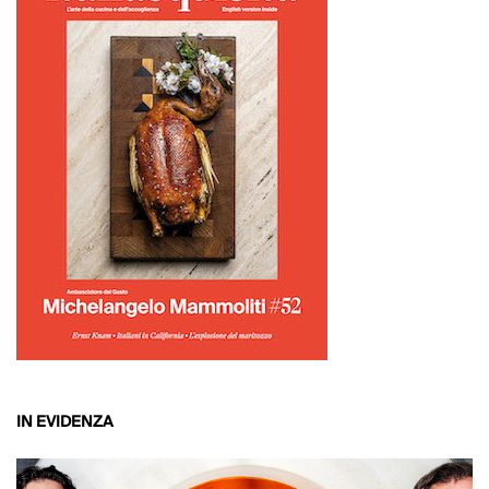
IN EVIDENZA