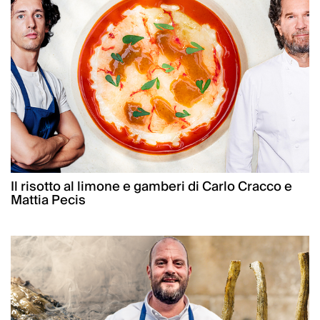
Il risotto al limone e gamberi di Carlo Cracco e
Mattia Pecis