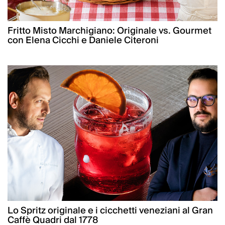
Fritto Misto Marchigiano: Originale vs. Gourmet
con Elena Cicchi e Daniele Citeroni
Lo Spritz originale e i cicchetti veneziani al Gran
Caffè Quadri dal 1778