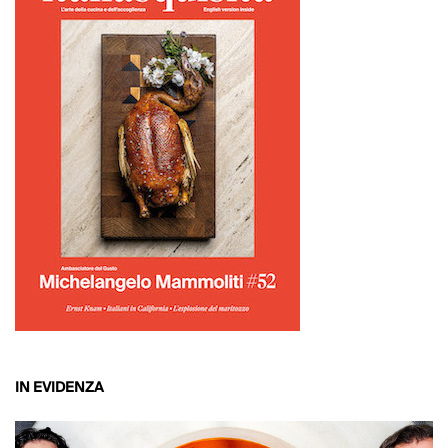
IN EVIDENZA