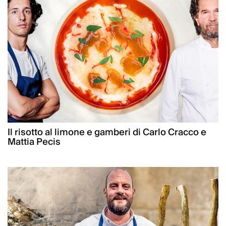
Il risotto al limone e gamberi di Carlo Cracco e
Mattia Pecis