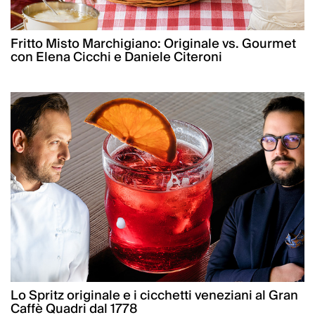
Fritto Misto Marchigiano: Originale vs. Gourmet
con Elena Cicchi e Daniele Citeroni
Lo Spritz originale e i cicchetti veneziani al Gran
Caffè Quadri dal 1778