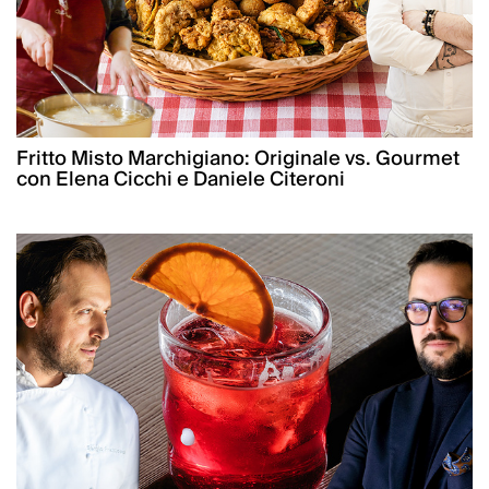
Fritto Misto Marchigiano: Originale vs. Gourmet
con Elena Cicchi e Daniele Citeroni