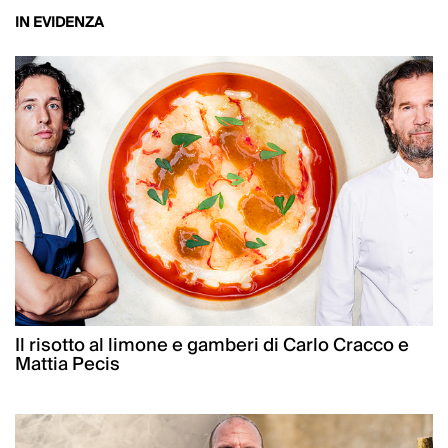
IN EVIDENZA
Il risotto al limone e gamberi di Carlo Cracco e
Mattia Pecis