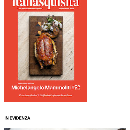
IN EVIDENZA