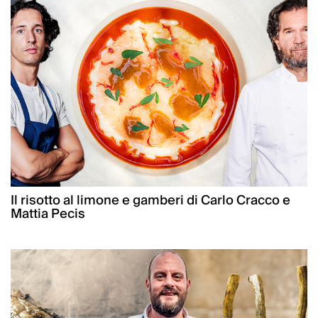
Il risotto al limone e gamberi di Carlo Cracco e
Mattia Pecis