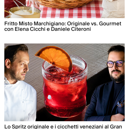
Fritto Misto Marchigiano: Originale vs. Gourmet
con Elena Cicchi e Daniele Citeroni
Lo Spritz originale e i cicchetti veneziani al Gran