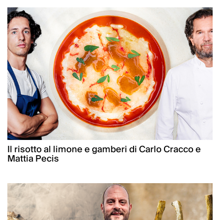
Il risotto al limone e gamberi di Carlo Cracco e
Mattia Pecis