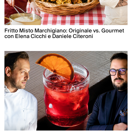
Fritto Misto Marchigiano: Originale vs. Gourmet
con Elena Cicchi e Daniele Citeroni