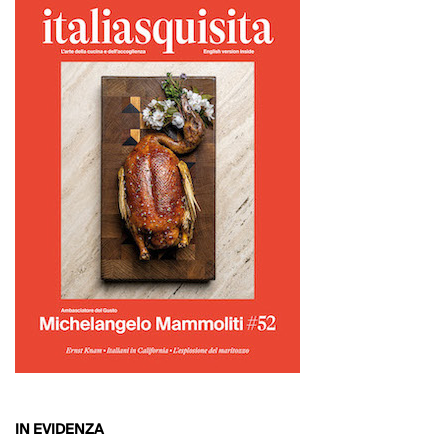
IN EVIDENZA