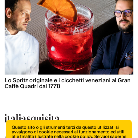
Lo Spritz originale e i cicchetti veneziani al Gran
Caffè Quadri dal 1778
Questo sito o gli strumenti terzi da questo utilizzati si
avvalgono di cookie necessari al funzionamento ed utili
alle finalità illustrate nella cookie policy. Se vuoi saperne