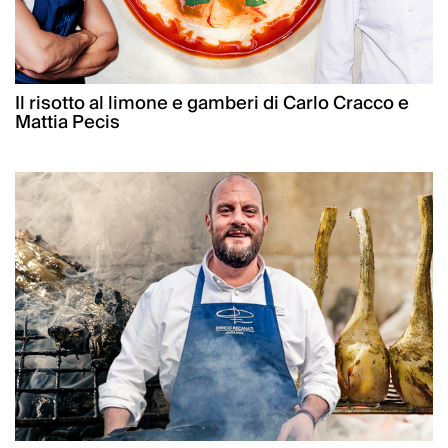
Il risotto al limone e gamberi di Carlo Cracco e
Mattia Pecis