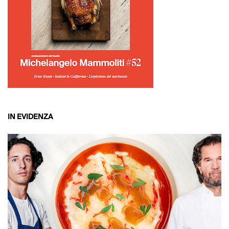
IN EVIDENZA