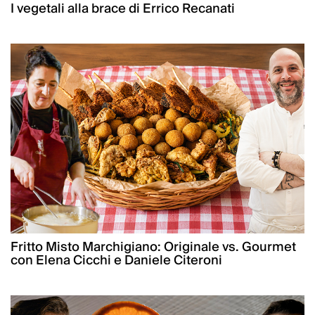
I vegetali alla brace di Errico Recanati
Fritto Misto Marchigiano: Originale vs. Gourmet
con Elena Cicchi e Daniele Citeroni