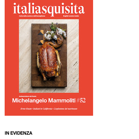
IN EVIDENZA