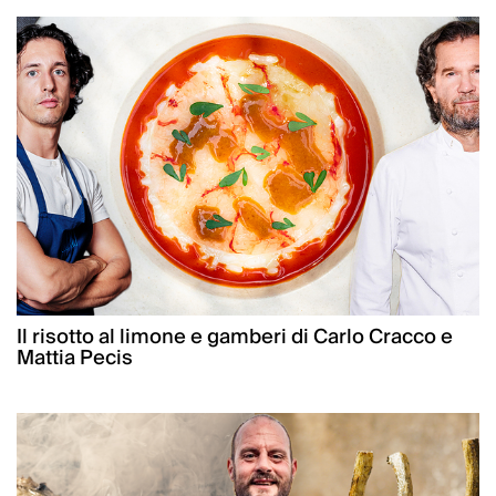
Il risotto al limone e gamberi di Carlo Cracco e
Mattia Pecis