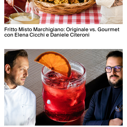
Fritto Misto Marchigiano: Originale vs. Gourmet
con Elena Cicchi e Daniele Citeroni