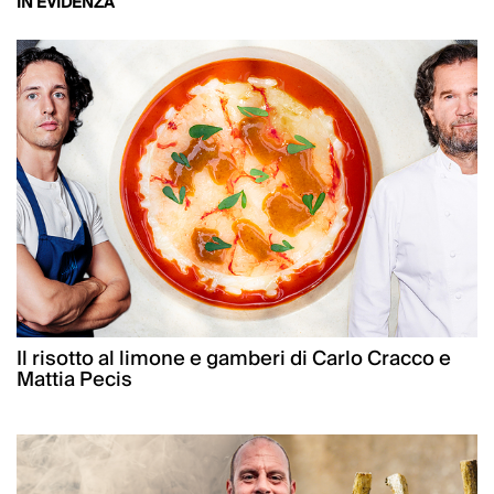
IN EVIDENZA
Il risotto al limone e gamberi di Carlo Cracco e
Mattia Pecis