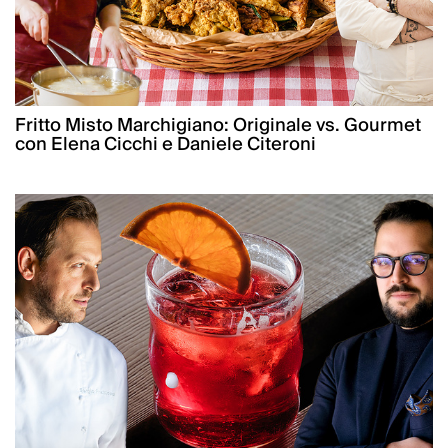
Fritto Misto Marchigiano: Originale vs. Gourmet
con Elena Cicchi e Daniele Citeroni