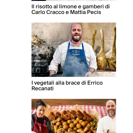
Il risotto al limone e gamberi di
Carlo Cracco e Mattia Pecis
I vegetali alla brace di Errico
Recanati