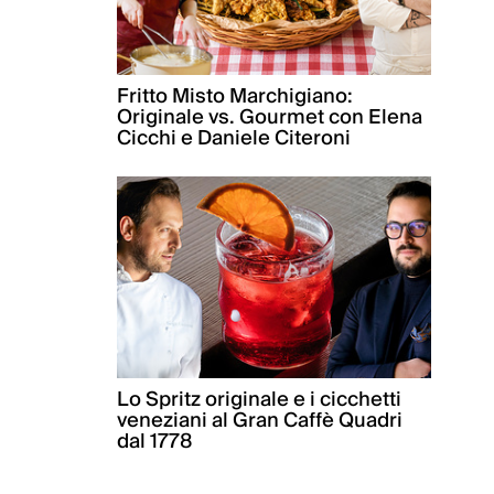
Fritto Misto Marchigiano:
Originale vs. Gourmet con Elena
Cicchi e Daniele Citeroni
Lo Spritz originale e i cicchetti
veneziani al Gran Caffè Quadri
dal 1778