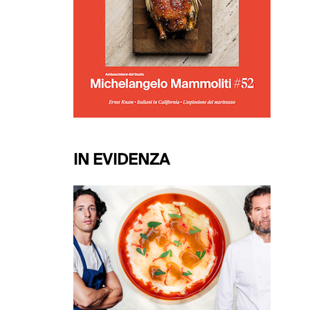
IN EVIDENZA