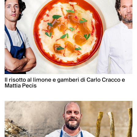
Il risotto al limone e gamberi di Carlo Cracco e
Mattia Pecis