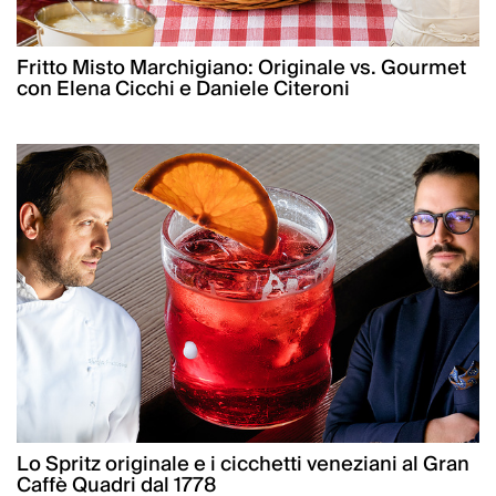
Fritto Misto Marchigiano: Originale vs. Gourmet
con Elena Cicchi e Daniele Citeroni
Lo Spritz originale e i cicchetti veneziani al Gran
Caffè Quadri dal 1778