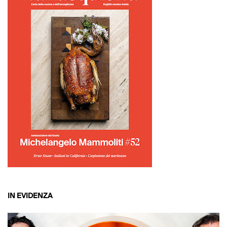
IN EVIDENZA