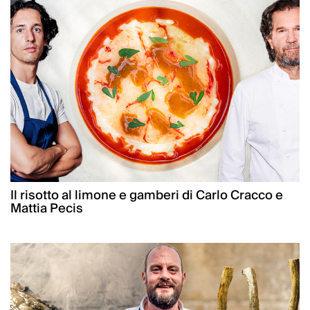
Il risotto al limone e gamberi di Carlo Cracco e
Mattia Pecis