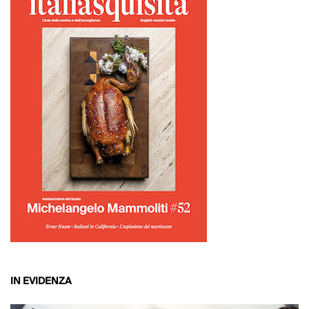
IN EVIDENZA