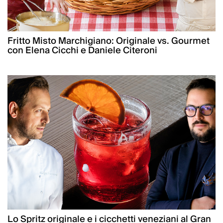
Fritto Misto Marchigiano: Originale vs. Gourmet
con Elena Cicchi e Daniele Citeroni
Lo Spritz originale e i cicchetti veneziani al Gran