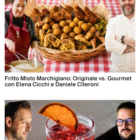
Fritto Misto Marchigiano: Originale vs. Gourmet
con Elena Cicchi e Daniele Citeroni