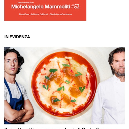
IN EVIDENZA