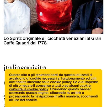
Lo Spritz originale e i cicchetti veneziani al Gran
Caffè Quadri dal 1778
Questo sito o gli strumenti terzi da questo utilizzati si
avvalgono di cookie necessari al funzionamento ed utili
alle finalità illustrate nella cookie policy. Se vuoi saperne
di più o negare il consenso a tutti o ad alcuni cookie,
consulta la cookie policy
. Chiudendo questo banner,
scorrendo questa pagina, cliccando su un link o
Shop
proseguendo la navigazione in altra maniera, acconsenti
Pubblicità
all’uso dei cookie.
Contatti