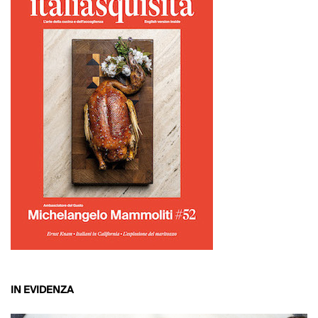
IN EVIDENZA