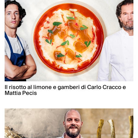
Il risotto al limone e gamberi di Carlo Cracco e
Mattia Pecis