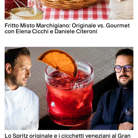
Fritto Misto Marchigiano: Originale vs. Gourmet
con Elena Cicchi e Daniele Citeroni
Lo Spritz originale e i cicchetti veneziani al Gran