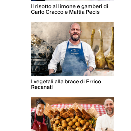
Il risotto al limone e gamberi di
Carlo Cracco e Mattia Pecis
I vegetali alla brace di Errico
Recanati