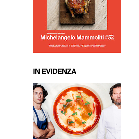
IN EVIDENZA