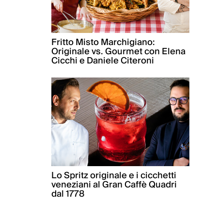
Fritto Misto Marchigiano:
Originale vs. Gourmet con Elena
Cicchi e Daniele Citeroni
Lo Spritz originale e i cicchetti
veneziani al Gran Caffè Quadri
dal 1778