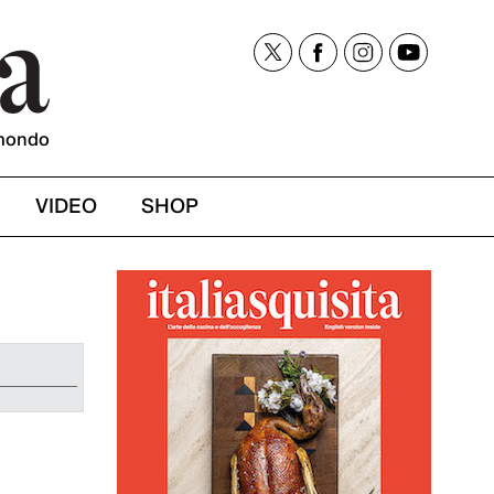
mondo
VIDEO
SHOP