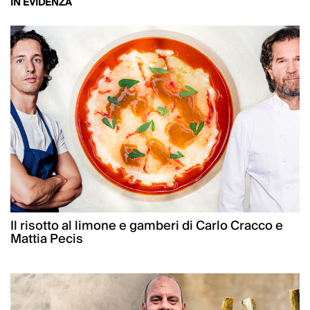
IN EVIDENZA
Il risotto al limone e gamberi di Carlo Cracco e
Mattia Pecis