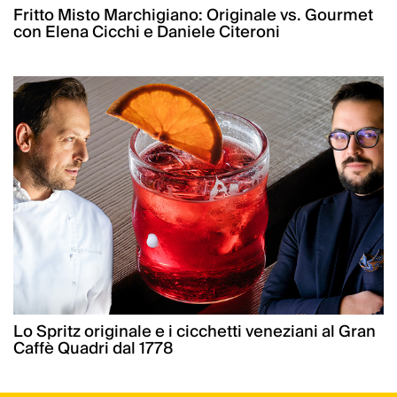
Fritto Misto Marchigiano: Originale vs. Gourmet
con Elena Cicchi e Daniele Citeroni
Lo Spritz originale e i cicchetti veneziani al Gran
Caffè Quadri dal 1778