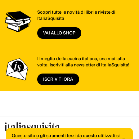
Scopri tutte le novità di libri e riviste di
ItaliaSquisita
VAI ALLO SHOP
Il meglio della cucina italiana, una mail alla
volta. Iscriviti alla newsletter di ItaliaSquisita!
ISCRIVITI ORA
Questo sito o gli strumenti terzi da questo utilizzati si