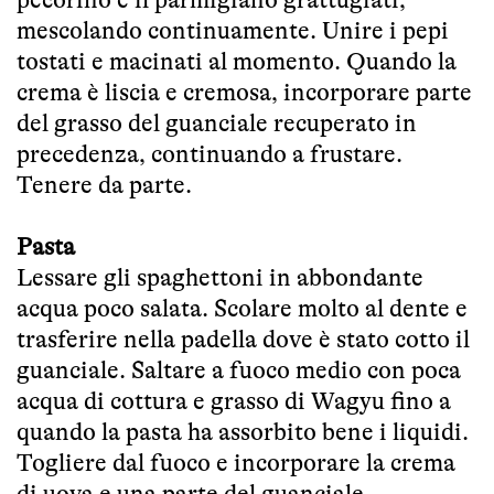
mescolando continuamente. Unire i pepi
tostati e macinati al momento. Quando la
crema è liscia e cremosa, incorporare parte
del grasso del guanciale recuperato in
precedenza, continuando a frustare.
Tenere da parte.
Pasta
Lessare gli spaghettoni in abbondante
acqua poco salata. Scolare molto al dente e
trasferire nella padella dove è stato cotto il
guanciale. Saltare a fuoco medio con poca
acqua di cottura e grasso di Wagyu fino a
quando la pasta ha assorbito bene i liquidi.
Togliere dal fuoco e incorporare la crema
di uova e una parte del guanciale