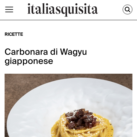
RICETTE
Carbonara di Wagyu
giapponese