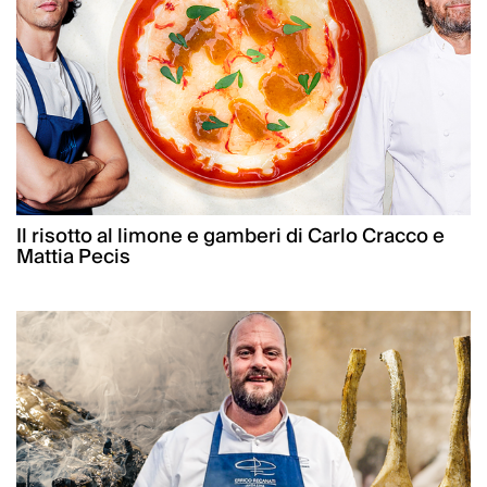
Il risotto al limone e gamberi di Carlo Cracco e
Mattia Pecis