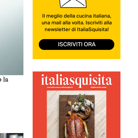
Il meglio della cucina italiana,
una mail alla volta. Iscriviti alla
newsletter di ItaliaSquisita!
ISCRIVITI ORA
 la