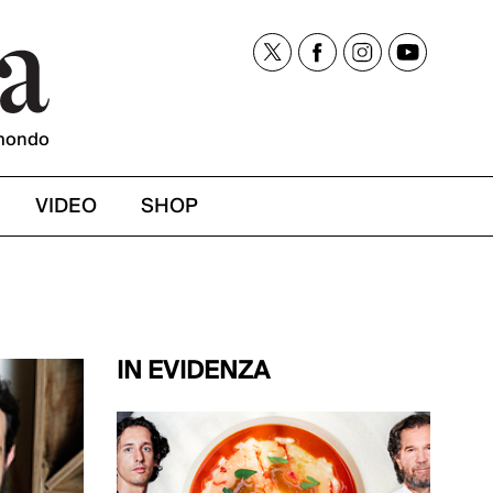
mondo
VIDEO
SHOP
IN EVIDENZA