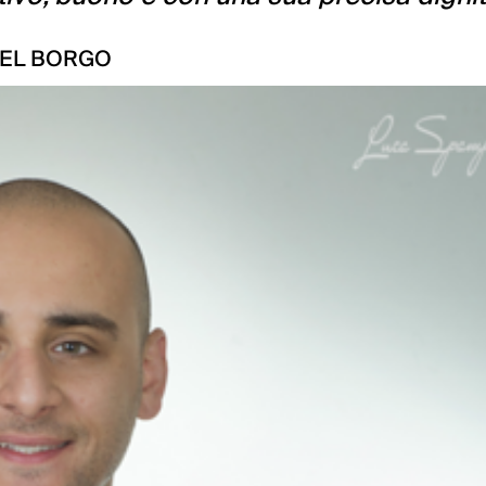
DEL BORGO