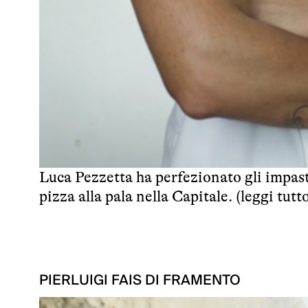
Luca Pezzetta ha perfezionato gli impast
pizza alla pala nella Capitale. (
leggi tutt
PIERLUIGI FAIS DI FRAMENTO