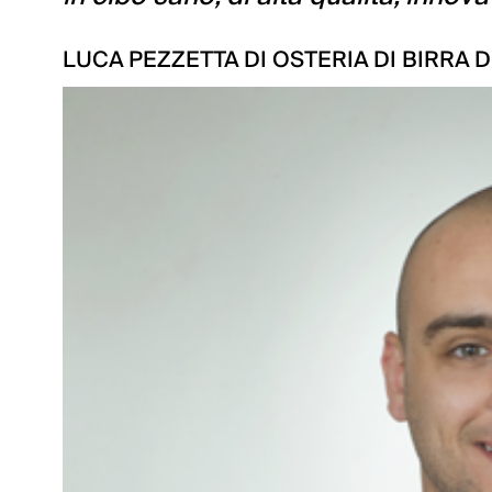
LUCA PEZZETTA DI OSTERIA DI BIRRA 