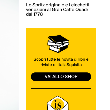
Lo Spritz originale e i cicchetti
veneziani al Gran Caffè Quadri
dal 1778
Scopri tutte le novità di libri e
riviste di ItaliaSquisita
VAI ALLO SHOP