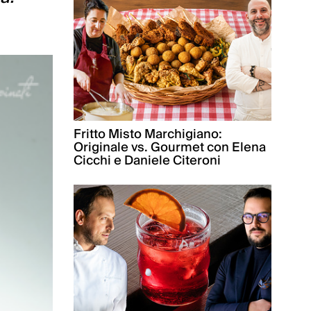
Fritto Misto Marchigiano:
Originale vs. Gourmet con Elena
Cicchi e Daniele Citeroni