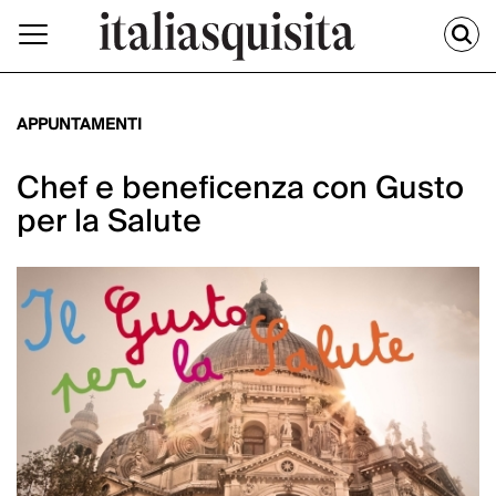
APPUNTAMENTI
Chef e beneficenza con Gusto
per la Salute