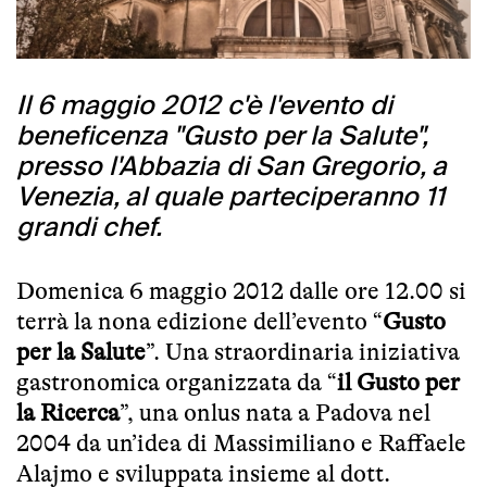
Il 6 maggio 2012 c'è l'evento di
beneficenza "Gusto per la Salute",
presso l'Abbazia di San Gregorio, a
Venezia, al quale parteciperanno 11
grandi chef.
Domenica 6 maggio 2012 dalle ore 12.00 si
terrà la nona edizione dell’evento “
Gusto
per la Salute
”. Una straordinaria iniziativa
gastronomica organizzata da “
il Gusto per
la Ricerca
”, una onlus nata a Padova nel
2004 da un’idea di Massimiliano e Raffaele
Alajmo e sviluppata insieme al dott.