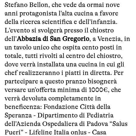
Stefano Bellon, che vede da ormai nove
anni protagonista l’alta cucina a favore
della ricerca scientifica e dell’infanzia.
L’evento si svolgerà presso il chiostro
dell’
Abbazia di San Gregorio
, a Venezia, in
un tavolo unico che ospita cento posti in
totale, tutti rivolti al centro del chiostro,
dove verrà installata una cucina in cui gli
chef realizzeranno i piatti in diretta. Per
partecipare a questo pranzo bisognerà
versare un’offerta minima di 1000€, che
verrà devoluta completamente in
beneficenza: Fondazione Città della
Speranza - Dipartimento di Pediatria
dell’Azienda Ospedaliera di Padova “Salus
Pueri” - Lifeline Italia onlus - Casa