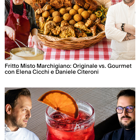
Fritto Misto Marchigiano: Originale vs. Gourmet
con Elena Cicchi e Daniele Citeroni