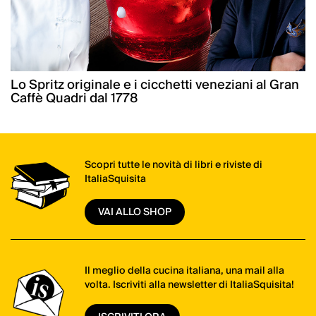
Lo Spritz originale e i cicchetti veneziani al Gran
Caffè Quadri dal 1778
Scopri tutte le novità di libri e riviste di
ItaliaSquisita
VAI ALLO SHOP
Il meglio della cucina italiana, una mail alla
volta. Iscriviti alla newsletter di ItaliaSquisita!