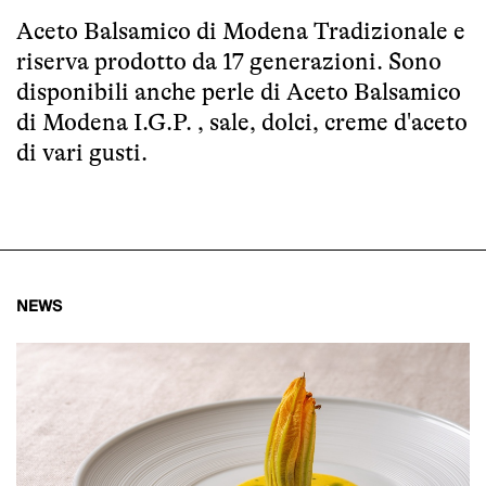
Aceto Balsamico di Modena Tradizionale e
riserva prodotto da 17 generazioni. Sono
disponibili anche perle di Aceto Balsamico
di Modena I.G.P. , sale, dolci, creme d'aceto
di vari gusti.
NEWS