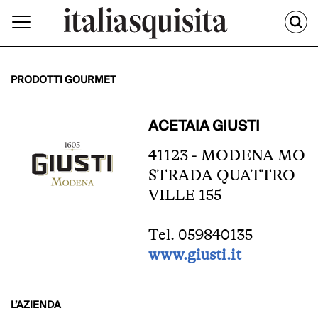
PRODOTTI GOURMET
ACETAIA GIUSTI
41123 - MODENA MO
STRADA QUATTRO
VILLE 155
Tel. 059840135
www.giusti.it
L’AZIENDA