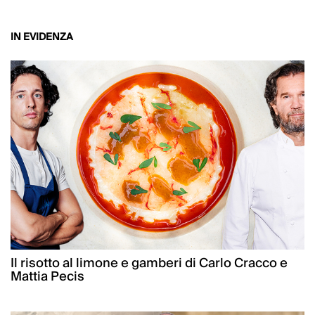
IN EVIDENZA
Il risotto al limone e gamberi di Carlo Cracco e
Mattia Pecis