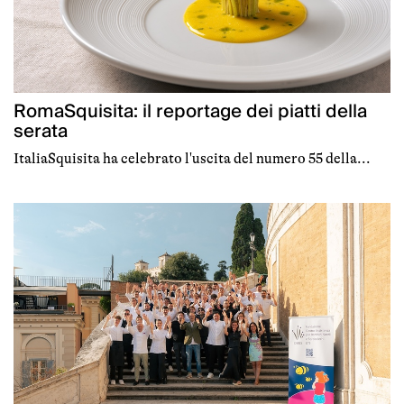
RomaSquisita: il reportage dei piatti della
serata
ItaliaSquisita ha celebrato l'uscita del numero 55 della...