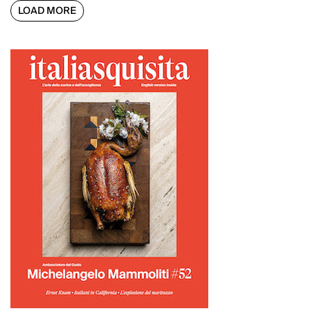
LOAD MORE