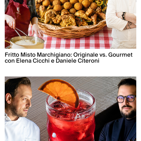
Fritto Misto Marchigiano: Originale vs. Gourmet
con Elena Cicchi e Daniele Citeroni