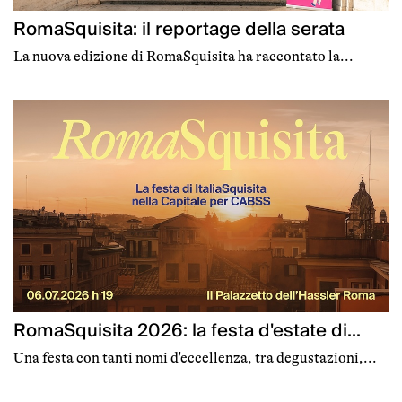
RomaSquisita: il reportage della serata
La nuova edizione di RomaSquisita ha raccontato la...
RomaSquisita 2026: la festa d'estate di...
Una festa con tanti nomi d'eccellenza, tra degustazioni,...