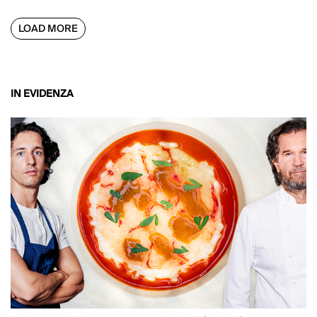
LOAD MORE
IN EVIDENZA