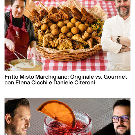
Fritto Misto Marchigiano: Originale vs. Gourmet
con Elena Cicchi e Daniele Citeroni