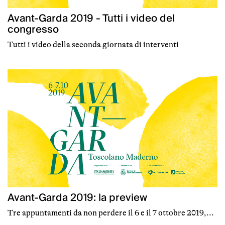
Avant-Garda 2019 - Tutti i video del
congresso
Tutti i video della seconda giornata di interventi
Avant-Garda 2019: la preview
Tre appuntamenti da non perdere il 6 e il 7 ottobre 2019,...