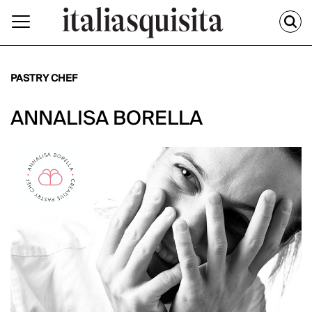
PASTRY CHEF
ANNALISA BORELLA