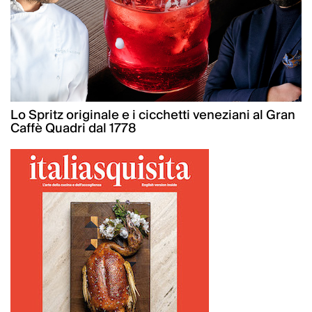
Lo Spritz originale e i cicchetti veneziani al Gran
Caffè Quadri dal 1778