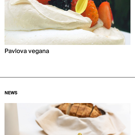
Pavlova vegana
NEWS