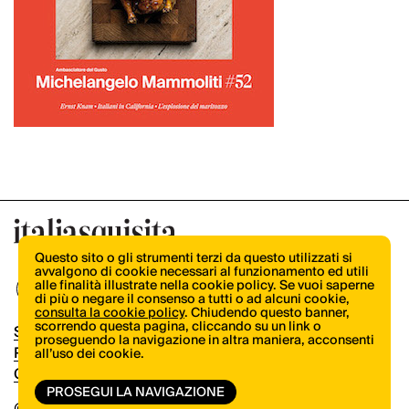
Questo sito o gli strumenti terzi da questo utilizzati si
avvalgono di cookie necessari al funzionamento ed utili
alle finalità illustrate nella cookie policy. Se vuoi saperne
di più o negare il consenso a tutti o ad alcuni cookie,
consulta la cookie policy
. Chiudendo questo banner,
scorrendo questa pagina, cliccando su un link o
Shop
proseguendo la navigazione in altra maniera, acconsenti
Pubblicità
all’uso dei cookie.
Contatti
PROSEGUI LA NAVIGAZIONE
© Copyright 2026.
Vertical.it