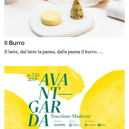
Il Burro
Il latte, dal latte la panna, dalla panna il burro. ...