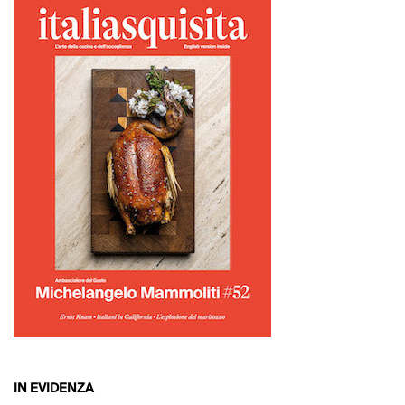
IN EVIDENZA