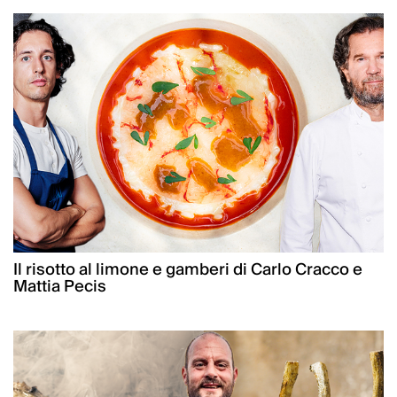
Il risotto al limone e gamberi di Carlo Cracco e
Mattia Pecis