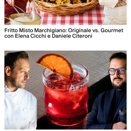
Fritto Misto Marchigiano: Originale vs. Gourmet
con Elena Cicchi e Daniele Citeroni